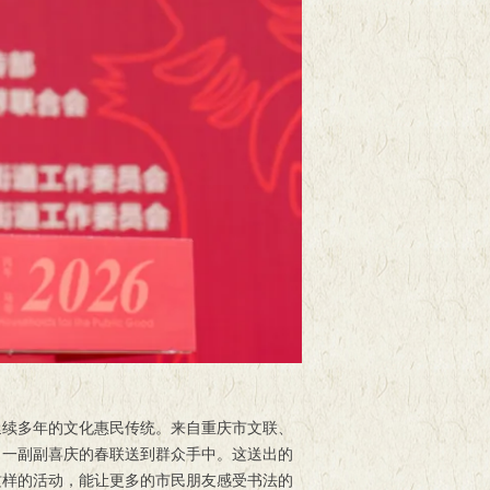
延续多年的文化惠民传统。来自重庆市文联、
、一副副喜庆的春联送到群众手中。这送出的
这样的活动，能让更多的市民朋友感受书法的