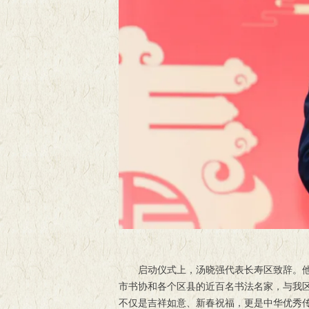
启动仪式上，汤晓强代表长寿区致辞。他
市书协和各个区县的近百名书法名家，与我区
不仅是吉祥如意、新春祝福，更是中华优秀传