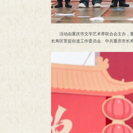
活动由重庆市文学艺术界联合会主办，
长寿区菩提街道工作委员会、中共重庆市长