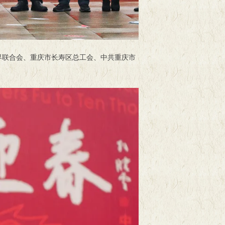
界联合会、重庆市长寿区总工会、中共重庆市