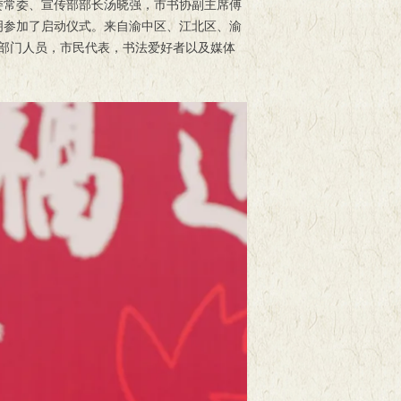
委常委、宣传部部长汤晓强，市书协副主席傅
明参加了启动仪式。来自渝中区、江北区、渝
关部门人员，市民代表，书法爱好者以及媒体