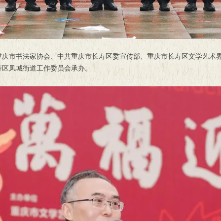
重庆市书法家协会、中共重庆市长寿区委宣传部、重庆市长寿区文学艺术
寿区凤城街道工作委员会承办。