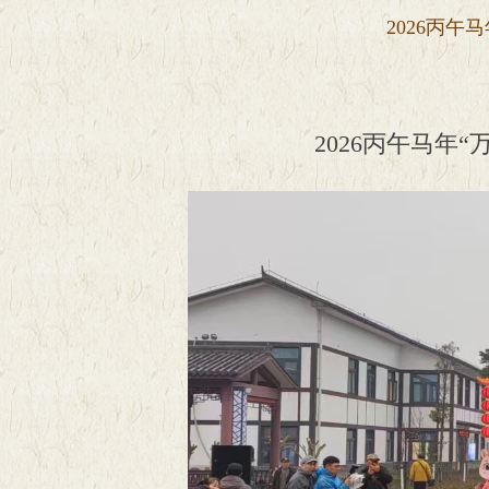
2026丙
2026丙午马