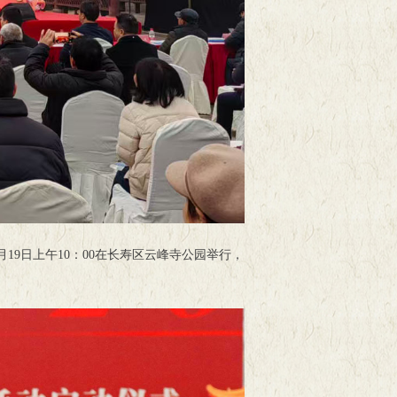
19日上午10：00在长寿区云峰寺公园举行，