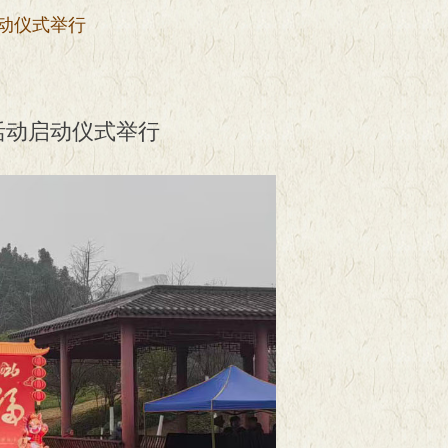
启动仪式举行
活动启动仪式举行