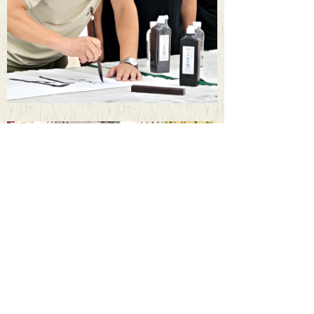
10
月17日下午，市书协志愿服务委员会委