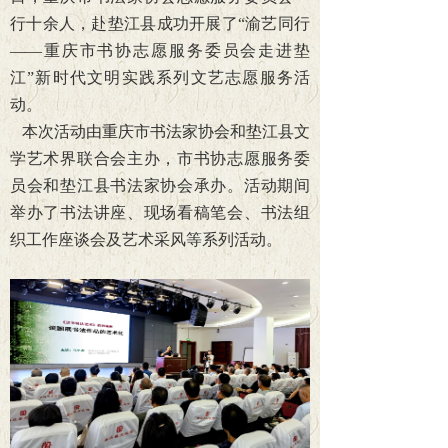
行十余人，赴垫江县成功开展了“渝艺同行
——重庆市书协志愿服务委员会走进垫
江”新时代文明实践系列文艺志愿服务活
动。
本次活动由重庆市书法家协会和垫江县文
学艺术界联合会主办，市书协志愿服务委
员会和垫江县书法家协会承办。活动期间
举办了书法讲座、现场看稿笔会、书法组
织工作座谈会及艺术采风等系列活动。