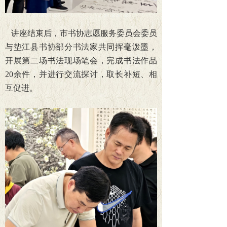
讲座结束后，市书协志愿服务委员会委员
与垫江县书协部分书法家共同挥毫泼墨，
开展第二场书法现场笔会，完成书法作品
20余件，并进行交流探讨，取长补短、相
互促进。