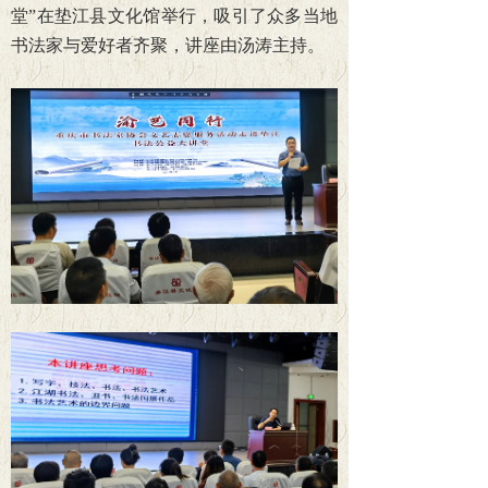
堂”在垫江县文化馆举行，吸引了众多当地
书法家与爱好者齐聚，讲座由汤涛主持。