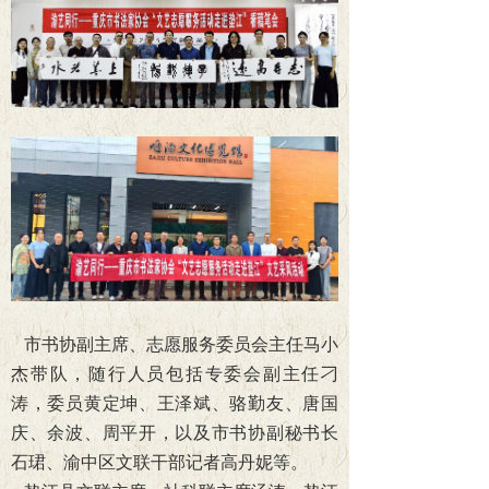
市书协副主席、志愿服务委员会主任马小
杰带队，随行人员包括专委会副主任刁
涛，委员黄定坤、王泽斌、骆勤友、唐国
庆、余波、周平开，以及市书协副秘书长
石珺、渝中区文联干部记者高丹妮等。