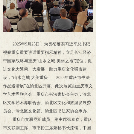
2025年9月25日，为贯彻落实习近平总书记
视察重庆重要讲话重要指示精神，立足长江经济
带国家战略与重庆“山水之城·美丽之地”定位，促
进文化大繁荣、大发展，助力重庆文化强市建
设，“山水之城 大美重庆——2025年重庆市书法
作品邀请展”在渝北区开幕。此次展览由重庆市文
学艺术界联合会、重庆市书法家协会主办，渝北
区文学艺术界联合会、渝北区文化和旅游发展委
员会、渝北区文化馆、渝北区书法家协会承办。
重庆市文联党组成员、副主席张泰春，重庆
市文联副主席、市书协主席兼秘书长漆钢，中国