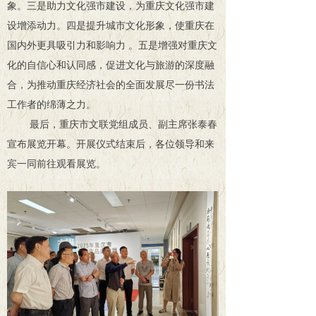
象。三是助力文化强市建设，为重庆文化强市建
设增添动力。四是提升城市文化形象，使重庆在
国内外更具吸引力和影响力 。五是增强对重庆文
化的自信心和认同感，促进文化与旅游的深度融
合，为推动重庆经济社会的全面发展尽一份书法
工作者的绵薄之力。
最后，重庆市文联党组成员、副主席张泰春
宣布展览开幕。开展仪式结束后，各位领导和来
宾一同前往观看展览。