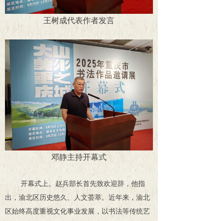
王树成代表作者发言
邓静主持开幕式
开幕式上。赵兵部长首先致欢迎辞，他指
出，渝北区历史悠久、人文荟萃。近年来，渝北
区始终高度重视文化事业发展，以书法等传统艺